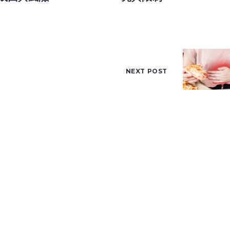
NEXT POST