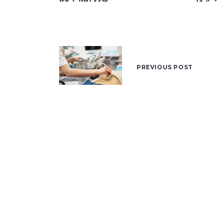
PREVIOUS POST