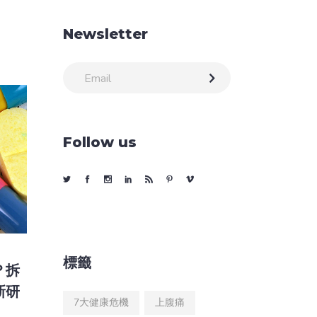
Newsletter
Follow us
標籤
？拆
新研
7大健康危機
上腹痛