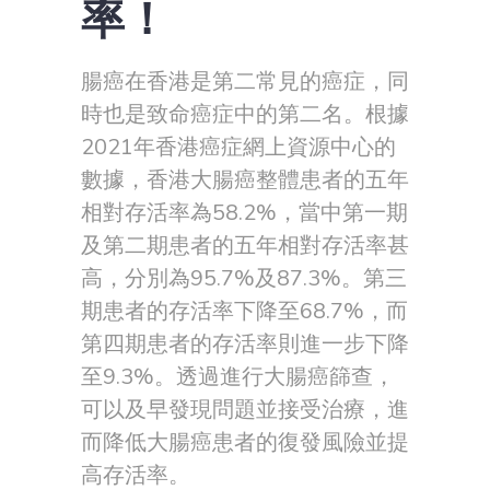
率！
腸癌在香港是第二常見的癌症，同
時也是致命癌症中的第二名。根據
2021年香港癌症網上資源中心的
數據，香港大腸癌整體患者的五年
相對存活率為58.2%，當中第一期
及第二期患者的五年相對存活率甚
高，分別為95.7%及87.3%。第三
期患者的存活率下降至68.7%，而
第四期患者的存活率則進一步下降
至9.3%。透過進行大腸癌篩查，
可以及早發現問題並接受治療，進
而降低大腸癌患者的復發風險並提
高存活率。