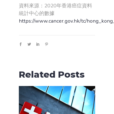
資料來源：2020年香港癌症資料
統計中心的數據
https://www.cancer.gov.hk/tc/hong_kon
Related Posts