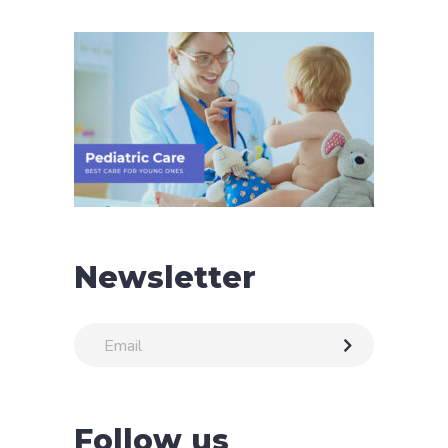
Newsletter
Follow us