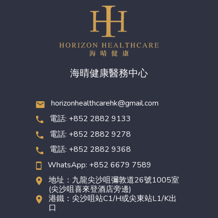
海晴健康醫務中心
horizonhealthcarehk@gmail.com
電話: +852 2882 9133
電話: +852 2882 9278
電話: +852 2882 9368
WhatsApp: +852 6679 7589
地址：九龍尖沙咀彌敦道26號1005室
(尖沙咀喜來登酒店旁邊)
港鐵：尖沙咀站C1/H或尖東站L1/K出
口