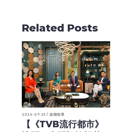
Related Posts
2024-07-25
媒體報導
【《TVB流行都市》