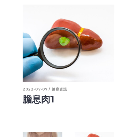
2022-07-07
健康資訊
膽息肉1