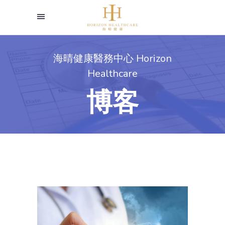
海晴健康醫務中心 Horizon
Healthcare
博客