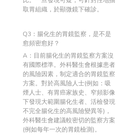
比。一旦發現可疑，可針對性地抽
取胃組織，於顯微鏡下確診。
Q3：腸化生的胃鏡監察，是不是
愈頻密愈好？
A：目前腸化生的胃鏡監察方案沒
有國際標準。外科醫生會根據患者
的風險因素，制定適合的胃鏡監察
方案。對於高風險人士(例如：吸
煙人士、有胃癌家族史、窄頻影像
下發現大範圍腸化生者、活檢發現
不完全腸化生的高風險變異等)，
外科醫生會建議較密切的監察方案
(例如每年一次的胃鏡檢測)。