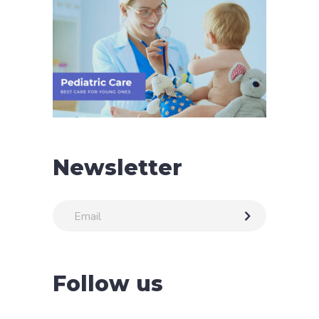
Newsletter
Follow us