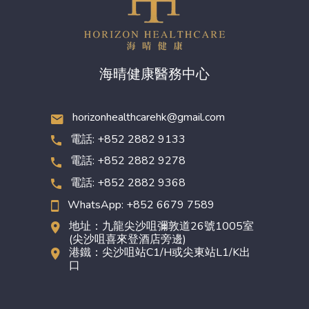
海晴健康醫務中心
horizonhealthcarehk@gmail.com
電話: +852 2882 9133
電話: +852 2882 9278
電話: +852 2882 9368
WhatsApp: +852 6679 7589
地址：九龍尖沙咀彌敦道26號1005室
(尖沙咀喜來登酒店旁邊)
港鐵：尖沙咀站C1/H或尖東站L1/K出
口