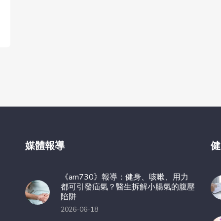
媒體報導
健
《am730》報導：健身、咳嗽、用力
都可引發疝氣？醫生拆解小腸氣的腹壓
陷阱
2026-06-18