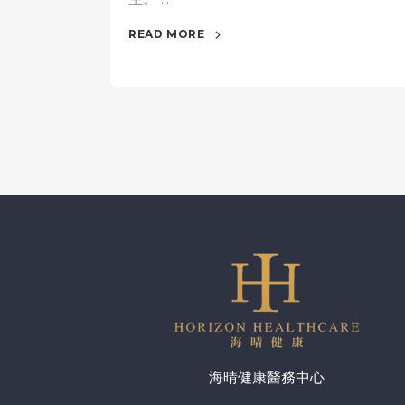
READ MORE
海晴健康醫務中心